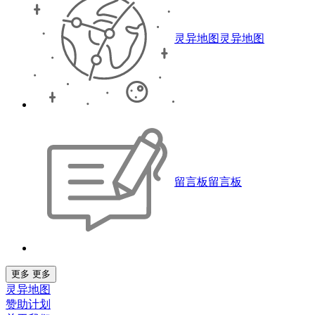
灵异地图
灵异地图
留言板
留言板
更多
更多
灵异地图
赞助计划