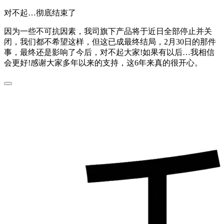
对不起…彻底结束了
因为一些不可抗因素，我司旗下产品将于近日全部停止并关
闭，我们都不希望这样，但这已成最终结局，2月30日的那件
事，最终还是影响了今后，对不起大家!如果有以后…我相信
会更好!感谢大家多年以来的支持，这6年来真的很开心。