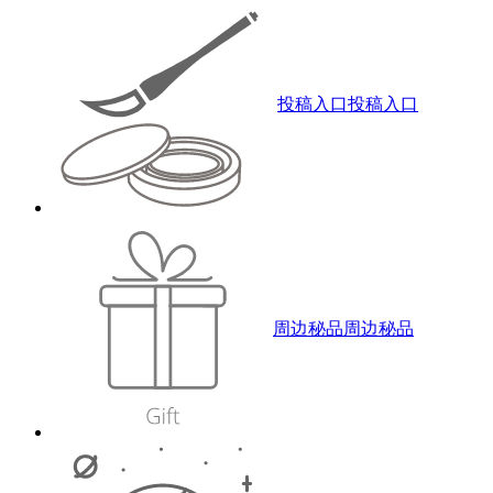
投稿入口
投稿入口
周边秘品
周边秘品