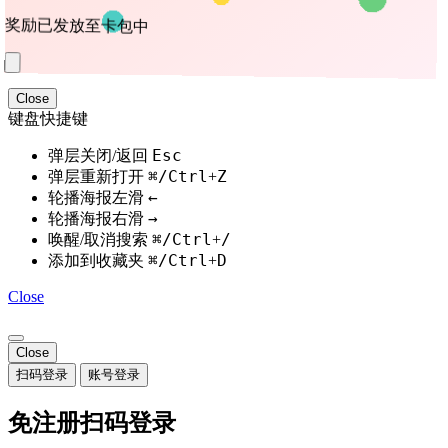
邮箱账号登录
账号
密码
验证码
获取验证码
忘记密码
登录
继续即表示你同意 我是幽灵 的
服务条款
还不是 我是幽灵 用户？
立即注册