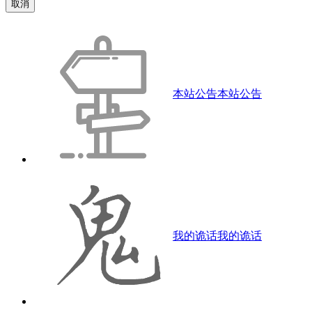
取消
本站公告
本站公告
我的诡话
我的诡话