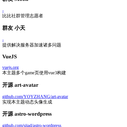
github.com/sijad/astro-wordpress
实现本主题代码PHP构建
分类树
标签云
close
分类信息施工中...
随便看看