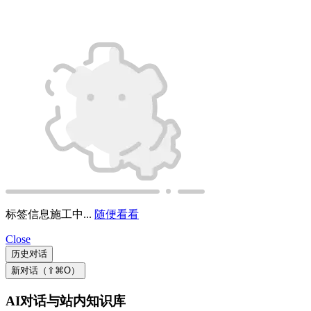
AI对话与站内知识库
Close
主题特色与快捷指引
Close
Close
账户管理
请先登录
还不是我是幽灵用户？
立即注册
更多
灵异地图
赞助计划
关于我们
隐私政策