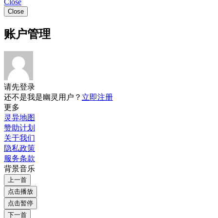
Close
Close
账户管理
请先登录
还不是我是幽灵用户？
立即注册
更多
灵异地图
赞助计划
关于我们
隐私政策
服务条款
背景音乐
上一首
点击播放
点击暂停
下一首