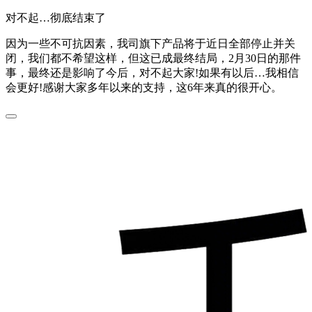
对不起…彻底结束了
因为一些不可抗因素，我司旗下产品将于近日全部停止并关
闭，我们都不希望这样，但这已成最终结局，2月30日的那件
事，最终还是影响了今后，对不起大家!如果有以后…我相信
会更好!感谢大家多年以来的支持，这6年来真的很开心。