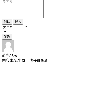
对话
搜索
发送
请先登录
内容由AI生成，请仔细甄别