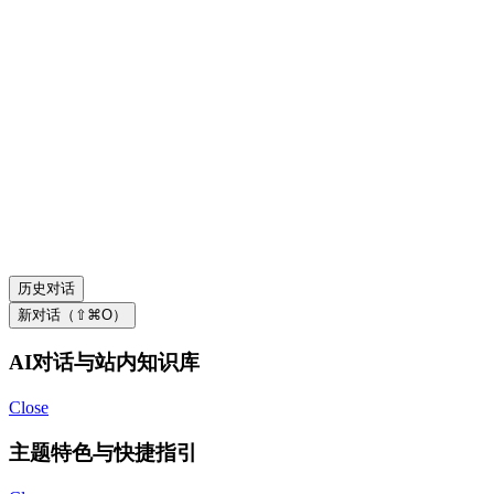
历史对话
新对话（⇧⌘O）
AI对话与站内知识库
Close
主题特色与快捷指引