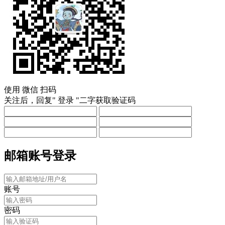
密码
验证码
获取验证码
忘记密码
登录
继续即表示你同意 我是幽灵 的
服务条款
还不是 我是幽灵 用户？
立即注册