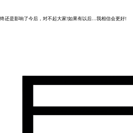
终还是影响了今后，对不起大家!如果有以后…我相信会更好!