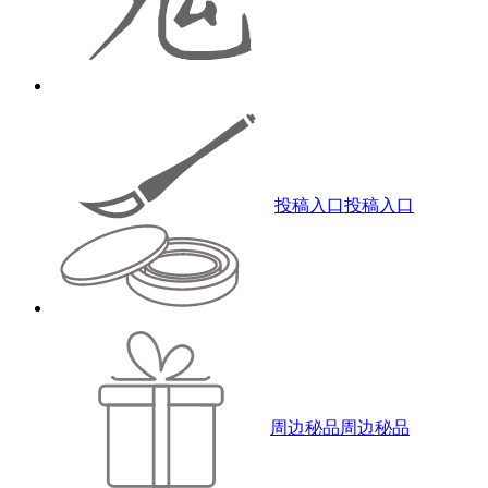
投稿入口
投稿入口
周边秘品
周边秘品