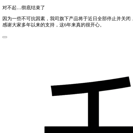
对不起…彻底结束了
因为一些不可抗因素，我司旗下产品将于近日全部停止并关闭，
感谢大家多年以来的支持，这6年来真的很开心。