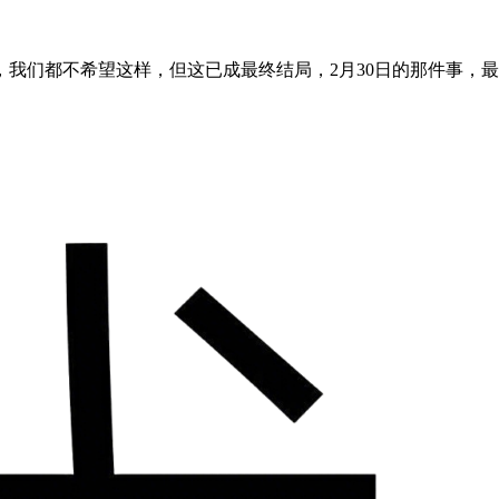
我们都不希望这样，但这已成最终结局，2月30日的那件事，最