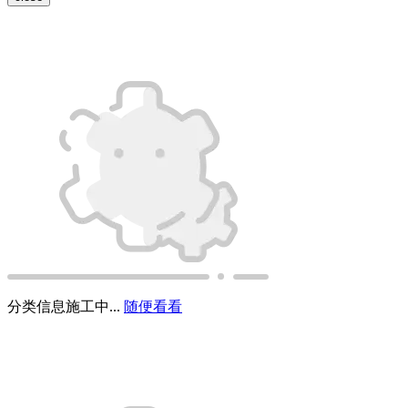
分类信息施工中...
随便看看