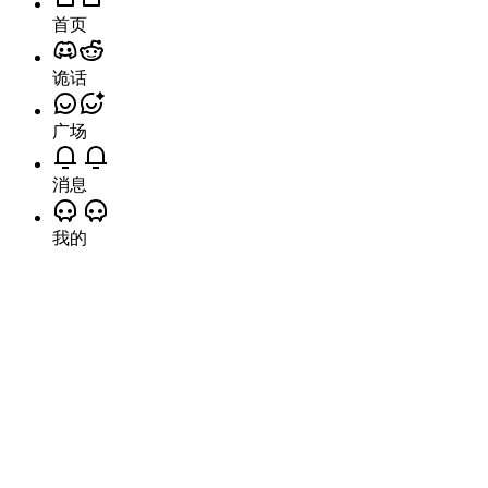
首页
诡话
广场
消息
我的