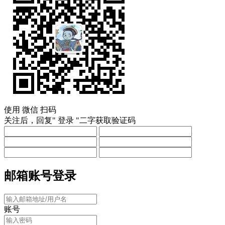
使用
微信
扫码
关注后，回复"
登录
"二字获取验证码
邮箱账号登录
账号