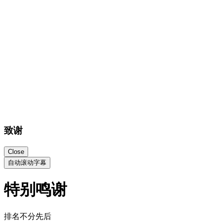
致谢
Close
自动滚动字幕
特别鸣谢
排名不分先后