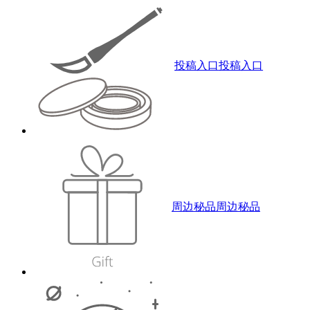
投稿入口
投稿入口
周边秘品
周边秘品