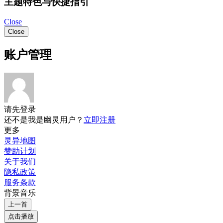
主题特色与快捷指引
Close
Close
账户管理
请先登录
还不是我是幽灵用户？
立即注册
更多
灵异地图
赞助计划
关于我们
隐私政策
服务条款
背景音乐
上一首
点击播放