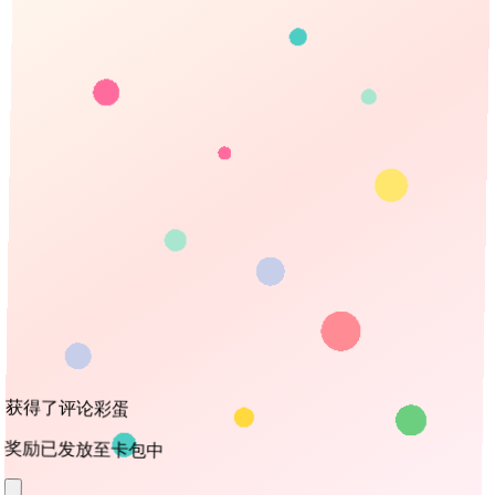
获得了评论彩蛋
奖励已发放至卡包中