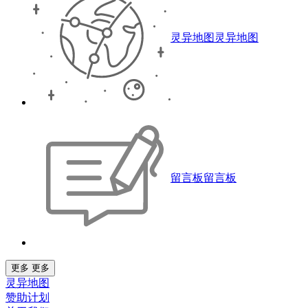
灵异地图
灵异地图
留言板
留言板
更多
更多
灵异地图
赞助计划