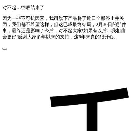
对不起…彻底结束了
因为一些不可抗因素，我司旗下产品将于近日全部停止并关
闭，我们都不希望这样，但这已成最终结局，2月30日的那件
事，最终还是影响了今后，对不起大家!如果有以后…我相信
会更好!感谢大家多年以来的支持，这6年来真的很开心。