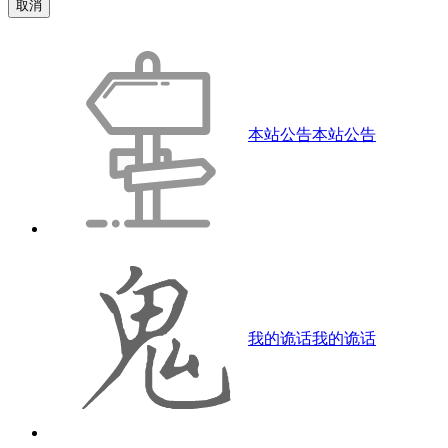
取消
本站公告
本站公告
我的诡话
我的诡话