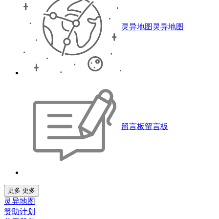
灵异地图
灵异地图
留言板
留言板
更多
更多
灵异地图
赞助计划