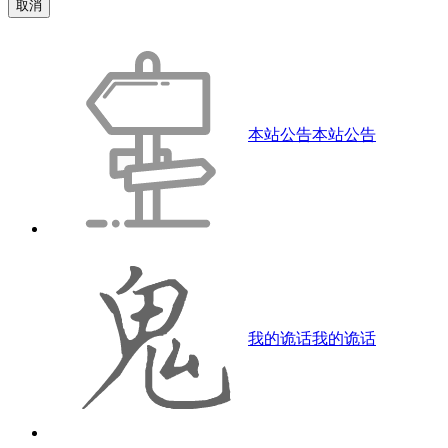
取消
本站公告
本站公告
我的诡话
我的诡话