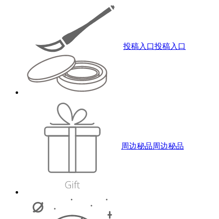
投稿入口
投稿入口
周边秘品
周边秘品