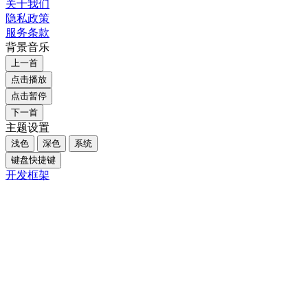
关于我们
隐私政策
服务条款
背景音乐
上一首
点击播放
点击暂停
下一首
主题设置
浅色
深色
系统
键盘快捷键
开发框架