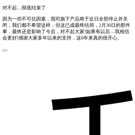
对不起…彻底结束了
因为一些不可抗因素，我司旗下产品将于近日全部停止并关
闭，我们都不希望这样，但这已成最终结局，2月30日的那件
事，最终还是影响了今后，对不起大家!如果有以后…我相信
会更好!感谢大家多年以来的支持，这6年来真的很开心。