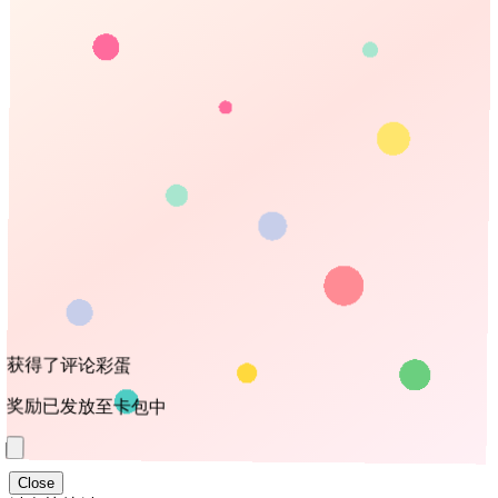
获得了评论彩蛋
奖励已发放至卡包中
Close