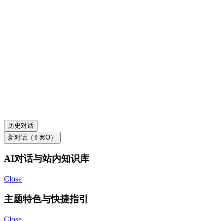
历史对话
新对话（⇧⌘O）
AI对话与站内知识库
Close
主题特色与快捷指引
Close