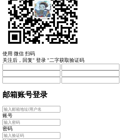
使用
微信
扫码
关注后，回复"
登录
"二字获取验证码
邮箱账号登录
账号
密码