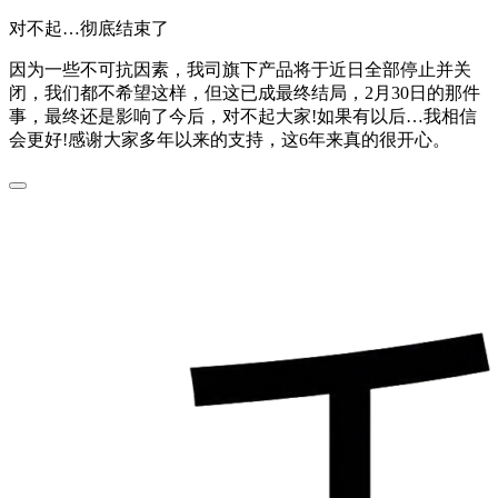
对不起…彻底结束了
因为一些不可抗因素，我司旗下产品将于近日全部停止并关
闭，我们都不希望这样，但这已成最终结局，2月30日的那件
事，最终还是影响了今后，对不起大家!如果有以后…我相信
会更好!感谢大家多年以来的支持，这6年来真的很开心。