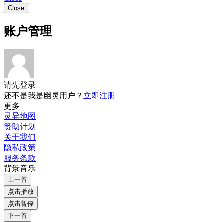
Close
账户管理
请先登录
还不是我是幽灵用户？
立即注册
更多
灵异地图
赞助计划
关于我们
隐私政策
服务条款
背景音乐
上一首
点击播放
点击暂停
下一首