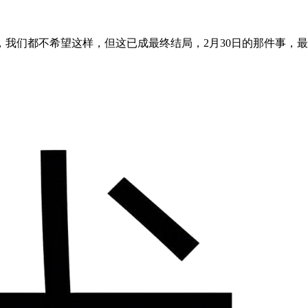
我们都不希望这样，但这已成最终结局，2月30日的那件事，最