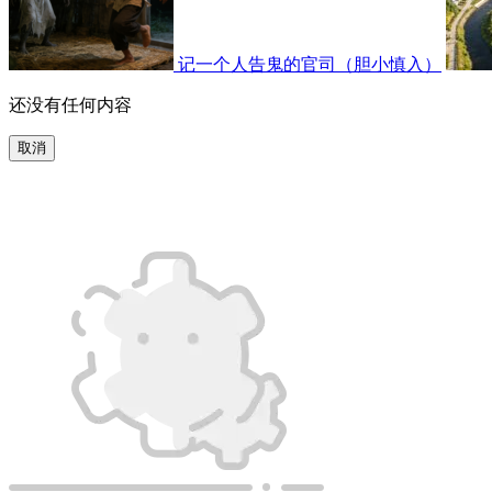
记一个人告鬼的官司（胆小慎入）
还没有任何内容
取消