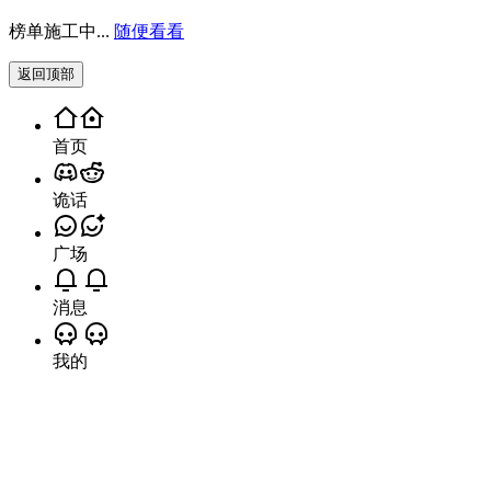
榜单施工中...
随便看看
返回顶部
首页
诡话
广场
消息
我的