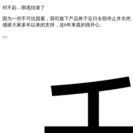
对不起…彻底结束了
因为一些不可抗因素，我司旗下产品将于近日全部停止并关闭，
感谢大家多年以来的支持，这6年来真的很开心。