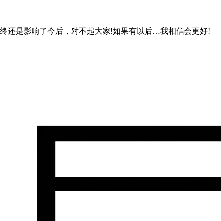
终还是影响了今后，对不起大家!如果有以后…我相信会更好!