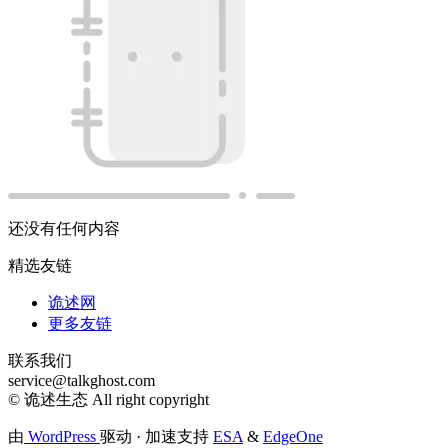
由
WordPress
驱动 · 加速支持
ESA
&
EdgeOne
浙ICP备2023026303号-5
·
浙公网安备33028302000776号