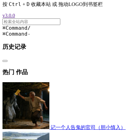
Ctrl
D
按
+
收藏本站 或 拖动LOGO到书签栏
v3.0.0
⌘Command
/
⌘Command
-
历史记录
热门 作品
记一个人告鬼的官司（胆小慎入）