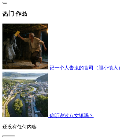
热门 作品
记一个人告鬼的官司（胆小慎入）
你听说过八女镇吗？
还没有任何内容