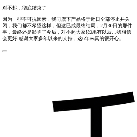
对不起…彻底结束了
因为一些不可抗因素，我司旗下产品将于近日全部停止并关
闭，我们都不希望这样，但这已成最终结局，2月30日的那件
事，最终还是影响了今后，对不起大家!如果有以后…我相信
会更好!感谢大家多年以来的支持，这6年来真的很开心。