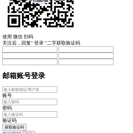
使用
微信
扫码
关注后，回复"
登录
"二字获取验证码
邮箱账号登录
账号
密码
验证码
获取验证码