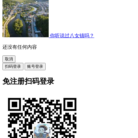
你听说过八女镇吗？
还没有任何内容
取消
扫码登录
账号登录
免注册扫码登录