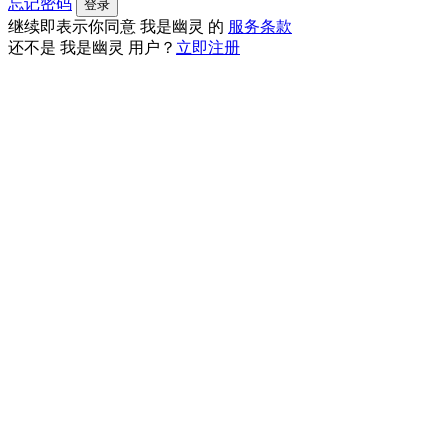
忘记密码
登录
继续即表示你同意 我是幽灵 的
服务条款
还不是 我是幽灵 用户？
立即注册