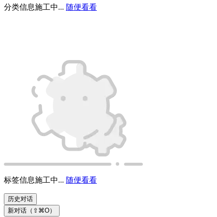
分类信息施工中...
随便看看
标签信息施工中...
随便看看
历史对话
新对话（⇧⌘O）