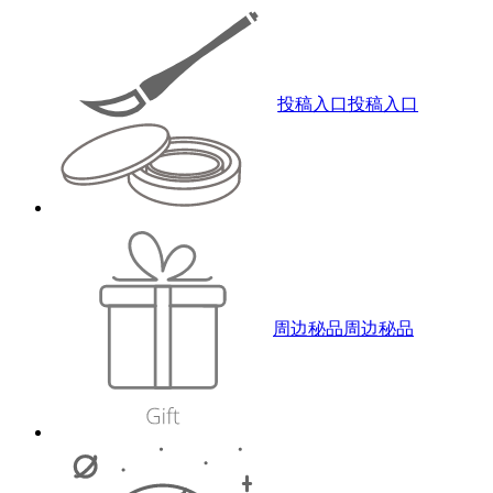
投稿入口
投稿入口
周边秘品
周边秘品