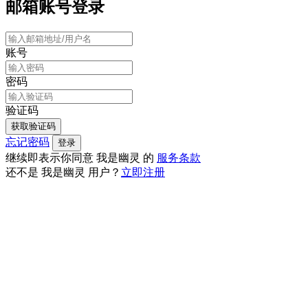
邮箱账号登录
账号
密码
验证码
获取验证码
忘记密码
登录
继续即表示你同意 我是幽灵 的
服务条款
还不是 我是幽灵 用户？
立即注册