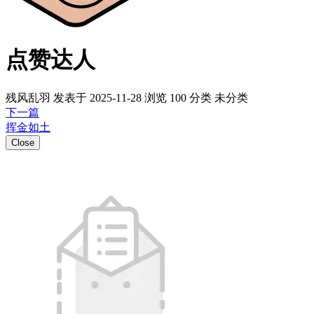
点赞达人
残风乱羽 发表于 2025-11-28
浏览
100
分类
未分类
下一篇
挥金如土
Close