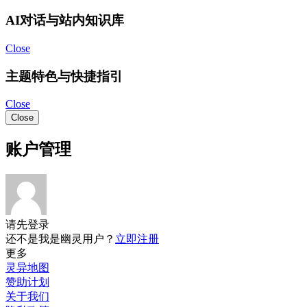
AI对话与站内知识库
Close
主题特色与快捷指引
Close
Close
账户管理
请先登录
还不是我是幽灵用户？
立即注册
更多
灵异地图
赞助计划
关于我们