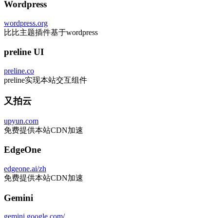
Wordpress
wordpress.org
比比主题插件基于wordpress
preline UI
preline.co
preline实现本站交互组件
又拍云
upyun.com
免费提供本站CDN加速
EdgeOne
edgeone.ai/zh
免费提供本站CDN加速
Gemini
gemini.google.com/