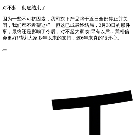
对不起…彻底结束了
因为一些不可抗因素，我司旗下产品将于近日全部停止并关
闭，我们都不希望这样，但这已成最终结局，2月30日的那件
事，最终还是影响了今后，对不起大家!如果有以后…我相信
会更好!感谢大家多年以来的支持，这6年来真的很开心。