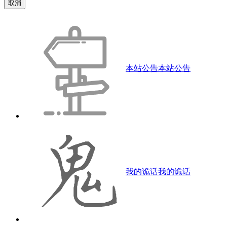
取消
本站公告
本站公告
我的诡话
我的诡话