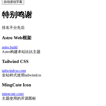
自动滚动字幕
特别鸣谢
排名不分先后
Astro Web框架
astro.build
Astro构建本站比比主题
Tailwind CSS
tailwindcss.com
全站样式使用tailwindcss
MingCute Icon
mingcute.com/
主题使用的开源图标