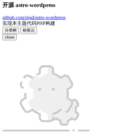
开源 astro-wordpress
github.com/sijad/astro-wordpress
实现本主题代码PHP构建
分类树
标签云
close