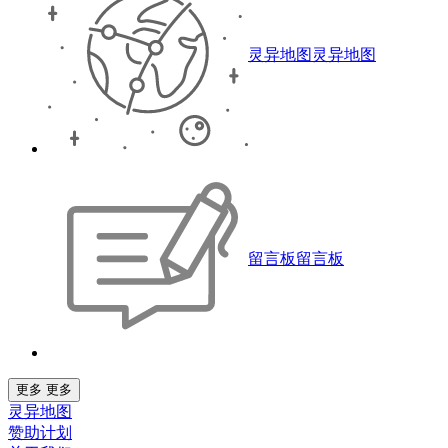
灵异地图
灵异地图
留言板
留言板
更多
更多
灵异地图
赞助计划