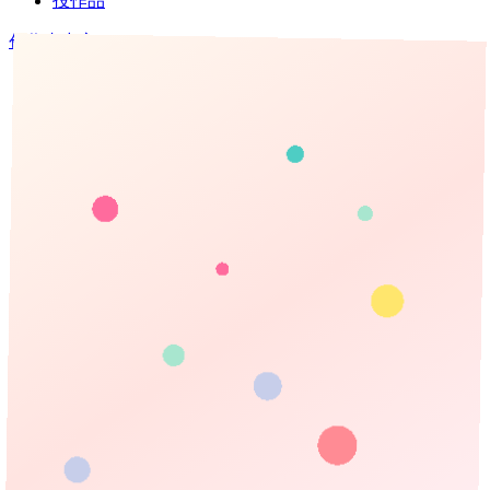
投作品
创作者中心