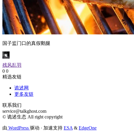
由
WordPress
驱动 · 加速支持
ESA
&
EdgeOne
浙ICP备2023026303号-5
·
浙公网安备33028302000776号