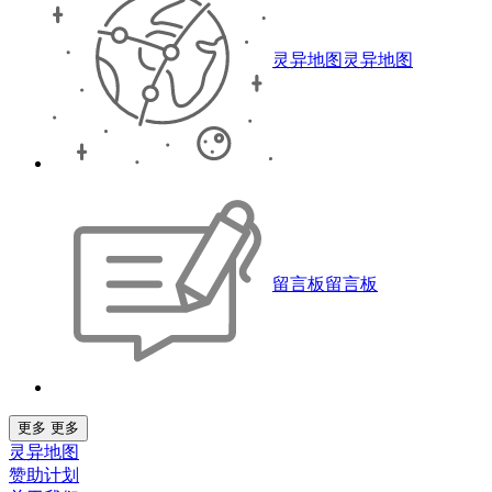
灵异地图
灵异地图
留言板
留言板
更多
更多
灵异地图
赞助计划