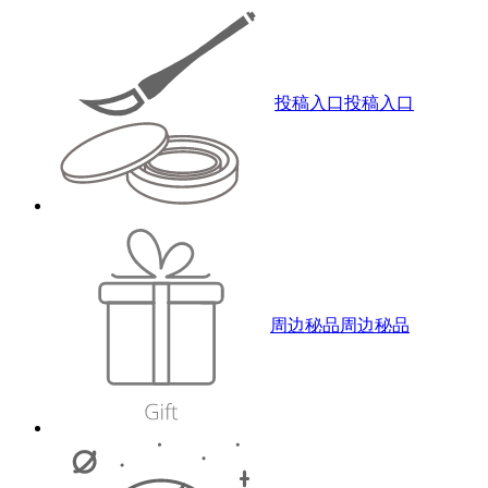
投稿入口
投稿入口
周边秘品
周边秘品