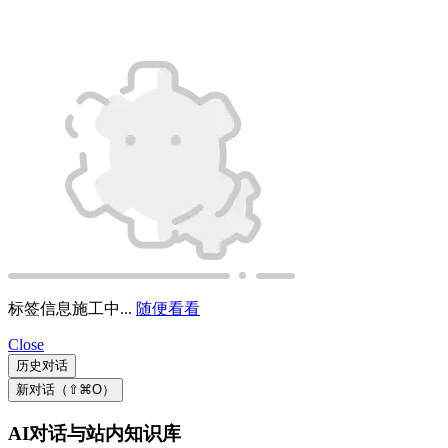
关于我们
隐私政策
服务条款
背景音乐
上一首
点击播放
点击暂停
下一首
主题设置
浅色
深色
系统
键盘快捷键
开发框架