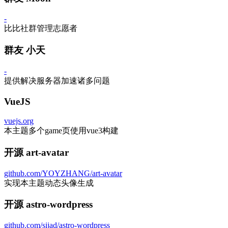
分类信息施工中...
随便看看
标签信息施工中...
随便看看
Close
历史对话