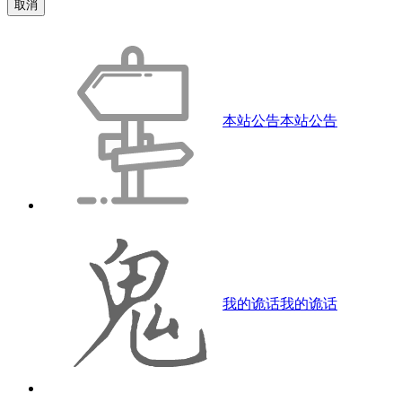
取消
本站公告
本站公告
我的诡话
我的诡话