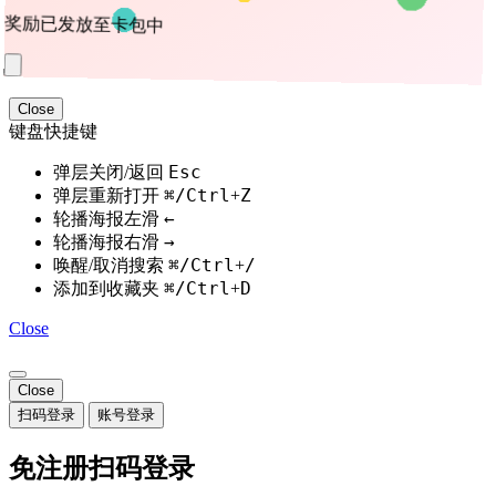
邮箱账号登录
账号
密码
验证码
获取验证码
忘记密码
登录
继续即表示你同意 我是幽灵 的
服务条款
还不是 我是幽灵 用户？
立即注册