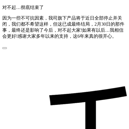
对不起…彻底结束了
因为一些不可抗因素，我司旗下产品将于近日全部停止并关
闭，我们都不希望这样，但这已成最终结局，2月30日的那件
事，最终还是影响了今后，对不起大家!如果有以后…我相信
会更好!感谢大家多年以来的支持，这6年来真的很开心。