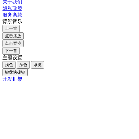
关于我们
隐私政策
服务条款
背景音乐
上一首
点击播放
点击暂停
下一首
主题设置
浅色
深色
系统
键盘快捷键
开发框架